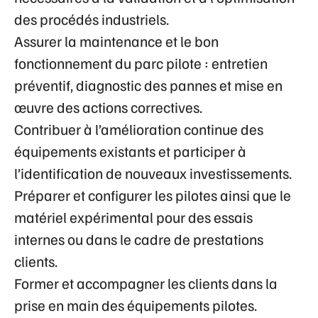
des procédés industriels.
Assurer la maintenance et le bon
fonctionnement du parc pilote : entretien
préventif, diagnostic des pannes et mise en
œuvre des actions correctives.
Contribuer à l’amélioration continue des
équipements existants et participer à
l’identification de nouveaux investissements.
Préparer et configurer les pilotes ainsi que le
matériel expérimental pour des essais
internes ou dans le cadre de prestations
clients.
Former et accompagner les clients dans la
prise en main des équipements pilotes.