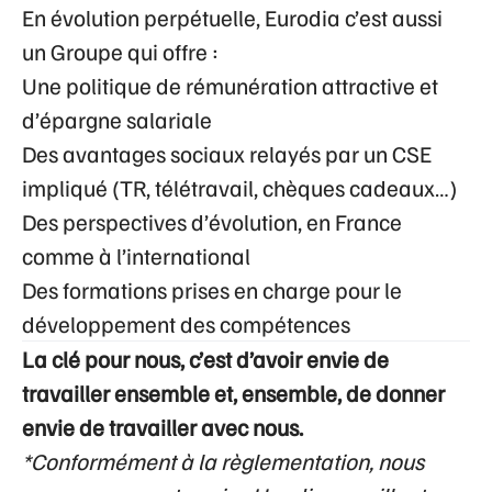
En évolution perpétuelle, Eurodia c’est aussi
un Groupe qui offre :
Une politique de rémunération attractive et
d’épargne salariale
Des avantages sociaux relayés par un CSE
impliqué (TR, télétravail, chèques cadeaux…)
Des perspectives d’évolution, en France
comme à l’international
Des formations prises en charge pour le
développement des compétences
La clé pour nous, c’est d’avoir envie de
travailler ensemble et, ensemble, de donner
envie de travailler avec nous.
*Conformément à la règlementation, nous