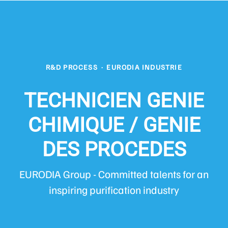
R&D PROCESS
·
EURODIA INDUSTRIE
TECHNICIEN GENIE
CHIMIQUE / GENIE
DES PROCEDES
EURODIA Group - Committed talents for an
inspiring purification industry