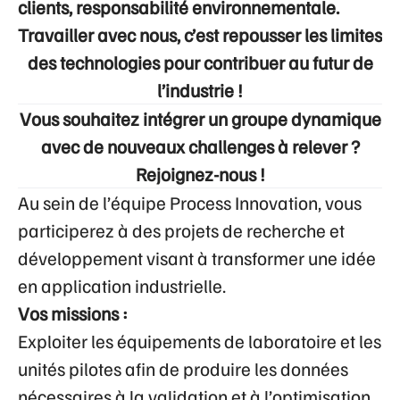
clients, responsabilité environnementale.
Travailler avec nous, c’est repousser les limites
des technologies pour contribuer au futur de
l’industrie !
Vous souhaitez intégrer un groupe dynamique
avec de nouveaux challenges à relever ?
Rejoignez-nous !
Au sein de l’équipe Process Innovation
, vous
participerez à des projets de recherche et
développement visant à transformer une idée
en application industrielle.
Vos missions :
Exploiter les équipements de laboratoire et les
unités pilotes afin de produire les données
nécessaires à la validation et à l’optimisation