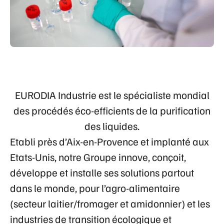
EURODIA Industrie est le spécialiste mondial
des procédés éco-efficients de la purification
des liquides.
Etabli près d’Aix-en-Provence et implanté aux
Etats-Unis, notre Groupe innove, conçoit,
développe et installe ses solutions partout
dans le monde, pour l’agro-alimentaire
(secteur laitier/fromager et amidonnier) et les
industries de transition écologique et