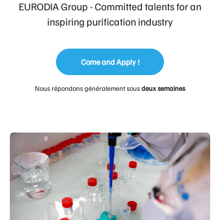
EURODIA Group - Committed talents for an
inspiring purification industry
Come and Apply !
Nous répondons généralement sous
deux semaines