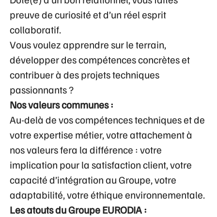
preuve de curiosité et d’un réel esprit
collaboratif.
Vous voulez apprendre sur le terrain,
développer des compétences concrètes et
contribuer à des projets techniques
passionnants ?
Nos valeurs communes :
Au-delà de vos compétences techniques et de
votre expertise métier, votre attachement à
nos valeurs fera la différence : votre
implication pour la satisfaction client, votre
capacité d’intégration au Groupe, votre
adaptabilité, votre éthique environnementale.
Les atouts du Groupe EURODIA :