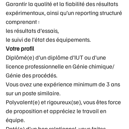
Garantir la qualité et la fiabilité des résultats
expérimentaux, ainsi qu’un reporting structuré
comprenant :
les résultats d’essais,
le suivi de l’état des équipements.
Votre profil
Diplômé(e) d’un diplôme d’IUT ou d’une
licence professionnelle en Génie chimique/
Génie des procédés.
Vous avez une expérience minimum de 3 ans
sur un poste similaire.
Polyvalent(e) et rigoureux(se), vous êtes force
de proposition et appréciez le travail en
équipe.
Doté(e) d’un bon relationnel, vous faites