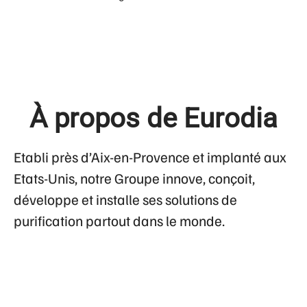
À propos de Eurodia
Etabli près d’Aix-en-Provence et implanté aux
Etats-Unis, notre Groupe innove, conçoit,
développe et installe ses solutions de
purification partout dans le monde.