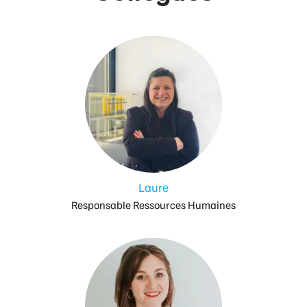
Laure
Responsable Ressources Humaines