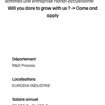
sommes une entreprise Handi-accueillante
Will you dare to grow with us ? -> Come and
apply
Département
R&D Process
Localisations
EURODIA INDUSTRIE
Salaire annuel