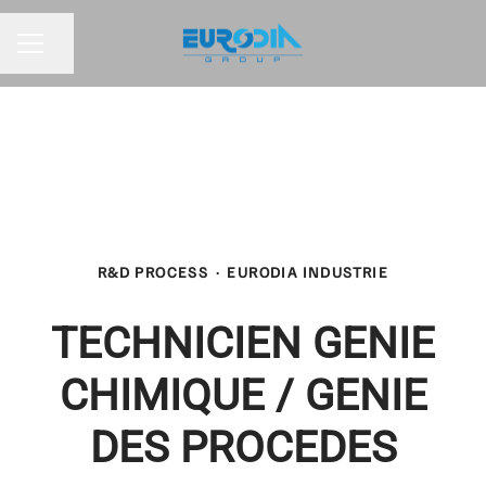
Partager la page
MENU CARRIÈRE
R&D PROCESS
·
EURODIA INDUSTRIE
TECHNICIEN GENIE
CHIMIQUE / GENIE
DES PROCEDES