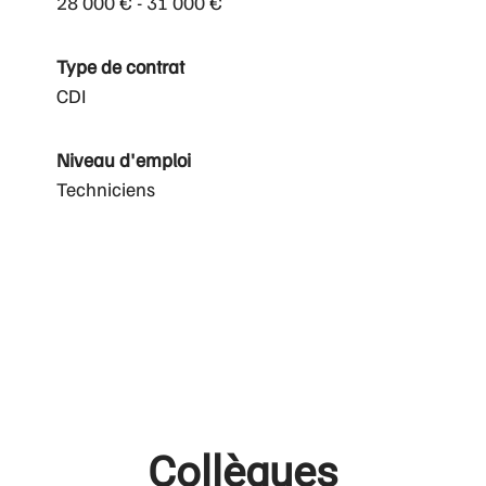
28 000 € - 31 000 €
Type de contrat
CDI
Niveau d'emploi
Techniciens
Collègues