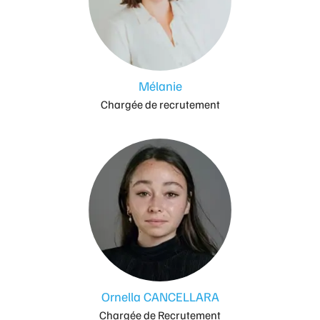
Mélanie
Chargée de recrutement
Ornella CANCELLARA
Chargée de Recrutement