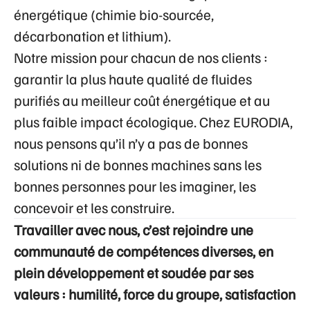
énergétique (chimie bio-sourcée,
décarbonation et lithium).
Notre mission pour chacun de nos clients :
garantir la plus haute qualité de fluides
purifiés au meilleur coût énergétique et au
plus faible impact écologique. Chez EURODIA,
nous pensons qu’il n’y a pas de bonnes
solutions ni de bonnes machines sans les
bonnes personnes pour les imaginer, les
concevoir et les construire.
Travailler avec nous, c’est rejoindre une
communauté de compétences diverses, en
plein développement et soudée par ses
valeurs : humilité, force du groupe, satisfaction